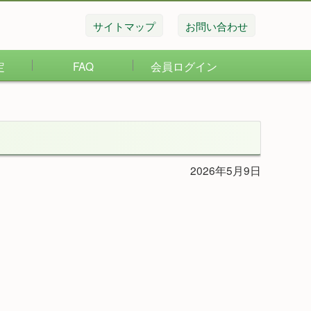
サイトマップ
お問い合わせ
定
FAQ
会員ログイン
2026年5月9日