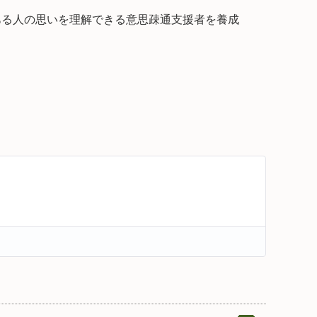
ある人の思いを理解できる意思疎通支援者を養成