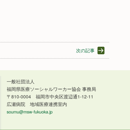
次の記事
一般社団法人
福岡県医療ソーシャルワーカー協会 事務局
〒810-0004 福岡市中央区渡辺通1-12-11
広瀬病院 地域医療連携室内
soumu@msw-fukuoka.jp