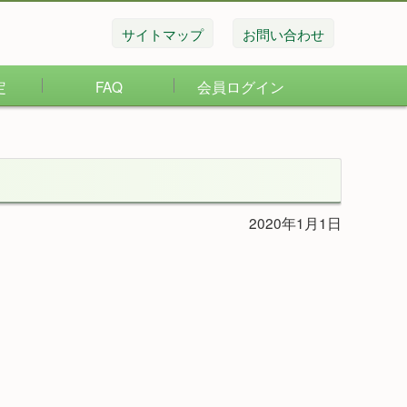
サイトマップ
お問い合わせ
定
FAQ
会員ログイン
2020年1月1日