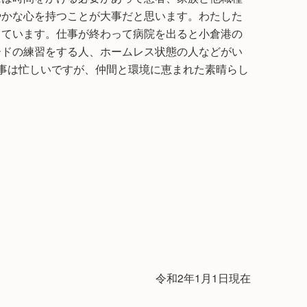
やかな心を持つことが大事だと思います。わたした
っています。仕事が終わって病院を出ると小倉港の
ードの練習をする人、ホームレス状態の人などがい
事は忙しいですが、仲間と環境に恵まれた素晴らし
令和2年1月1日現在