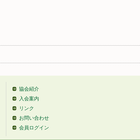
協会紹介
入会案内
リンク
お問い合わせ
会員ログイン