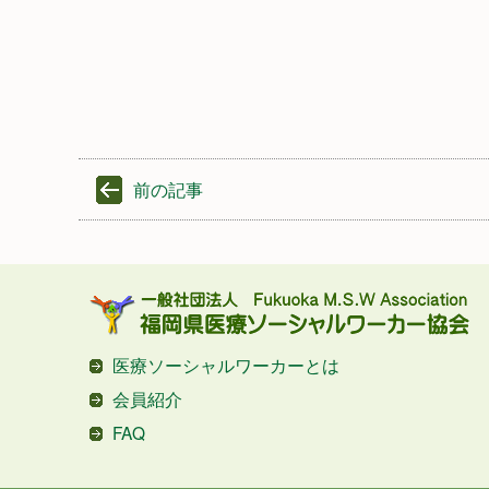
前の記事
医療ソーシャルワーカーとは
会員紹介
FAQ