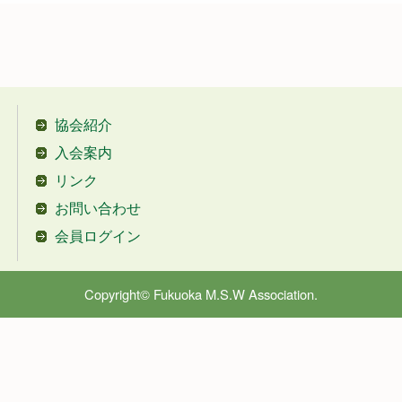
協会紹介
入会案内
リンク
お問い合わせ
会員ログイン
Copyright© Fukuoka M.S.W Association.