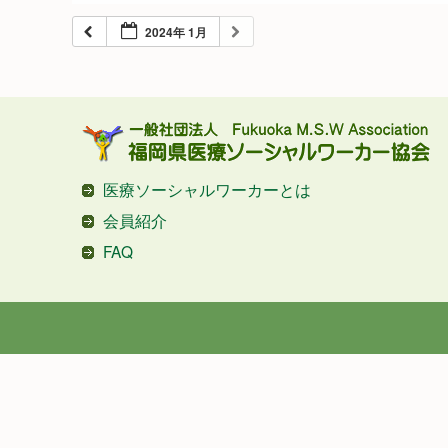
2024年 1月
医療ソーシャルワーカーとは
会員紹介
FAQ