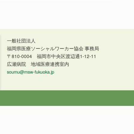
一般社団法人
福岡県医療ソーシャルワーカー協会 事務局
〒810-0004 福岡市中央区渡辺通1-12-11
広瀬病院 地域医療連携室内
soumu@msw-fukuoka.jp