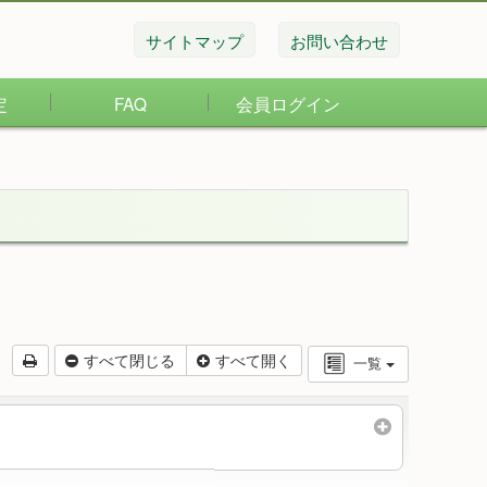
サイトマップ
お問い合わせ
定
FAQ
会員ログイン
すべて閉じる
すべて開く
一覧