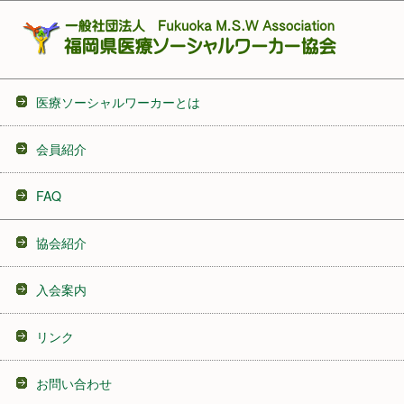
医療ソーシャルワーカーとは
会員紹介
FAQ
協会紹介
入会案内
リンク
お問い合わせ