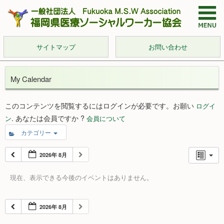
サイトマップ
お問い合わせ
My Calendar
このコンテンツを閲覧するにはログインが必要です。お願い
ログイ
. あなたは会員ですか ?
ン
会員について
カテゴリー
2026年 8月
現在、表示できる今後のイベントはありません。
2026年 8月