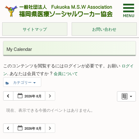
サイトマップ
お問い合わせ
My Calendar
このコンテンツを閲覧するにはログインが必要です。お願い
ログイ
. あなたは会員ですか ?
ン
会員について
カテゴリー
2026年 8月
現在、表示できる今後のイベントはありません。
2026年 8月