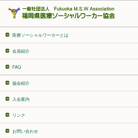
医療ソーシャルワーカーとは
会員紹介
FAQ
協会紹介
入会案内
リンク
お問い合わせ