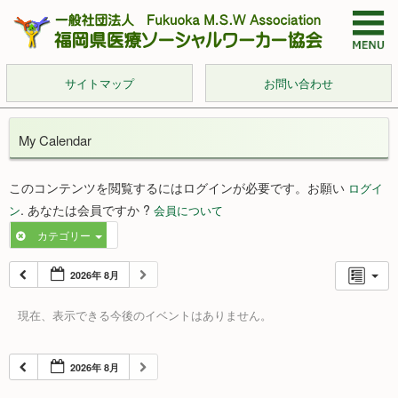
サイトマップ
お問い合わせ
My Calendar
このコンテンツを閲覧するにはログインが必要です。お願い
ログイ
. あなたは会員ですか ?
ン
会員について
カテゴリー
2026年 8月
現在、表示できる今後のイベントはありません。
2026年 8月