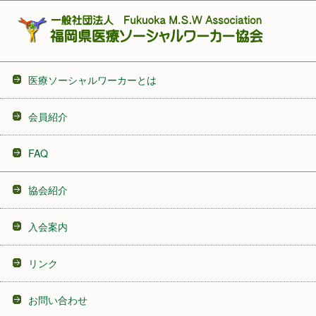
医療ソーシャルワーカーとは
会員紹介
FAQ
協会紹介
入会案内
リンク
お問い合わせ