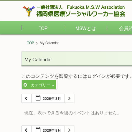
TOP
MSWとは
会員
TOP
>
My Calendar
My Calendar
このコンテンツを閲覧するにはログインが必要です
カテゴリー
2026年 8月
現在、表示できる今後のイベントはありません。
2026年 8月