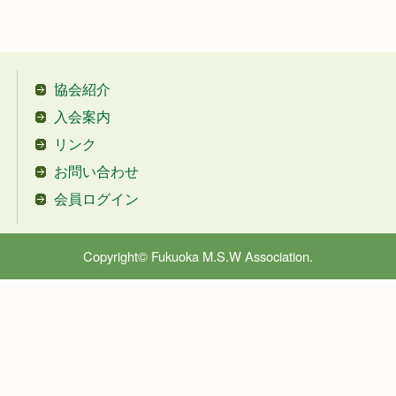
協会紹介
入会案内
リンク
お問い合わせ
会員ログイン
Copyright© Fukuoka M.S.W Association.