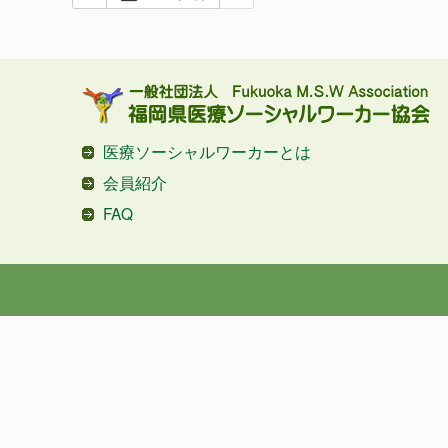
医療ソーシャルワーカーとは
会員紹介
FAQ