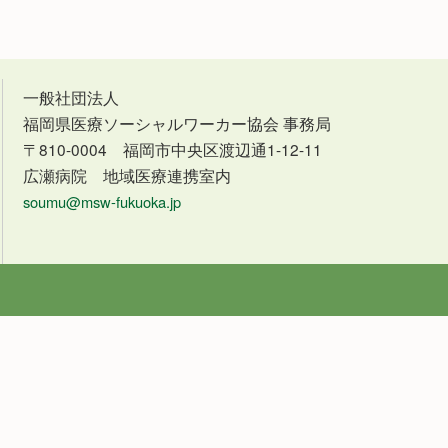
一般社団法人
福岡県医療ソーシャルワーカー協会 事務局
〒810-0004 福岡市中央区渡辺通1-12-11
広瀬病院 地域医療連携室内
soumu@msw-fukuoka.jp