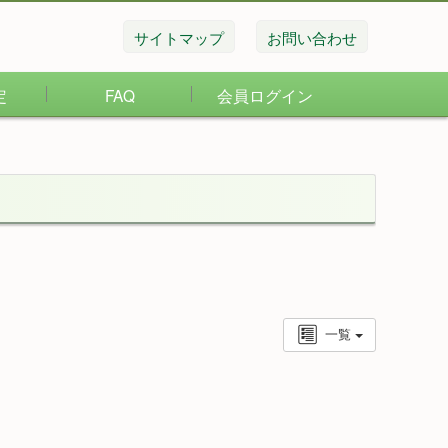
サイトマップ
お問い合わせ
定
FAQ
会員ログイン
一覧