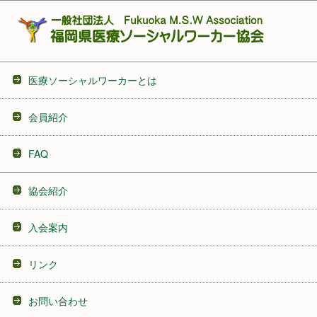
医療ソーシャルワーカーとは
会員紹介
FAQ
協会紹介
入会案内
リンク
お問い合わせ