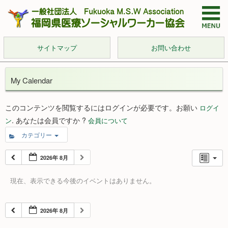
サイトマップ
お問い合わせ
My Calendar
このコンテンツを閲覧するにはログインが必要です。お願い
ログイ
. あなたは会員ですか ?
ン
会員について
カテゴリー
2026年 8月
現在、表示できる今後のイベントはありません。
2026年 8月