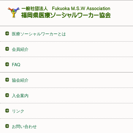
医療ソーシャルワーカーとは
会員紹介
FAQ
協会紹介
入会案内
リンク
お問い合わせ