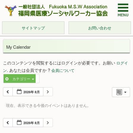
サイトマップ
お問い合わせ
My Calendar
このコンテンツを閲覧するにはログインが必要です。お願い
ログイ
. あなたは会員ですか ?
ン
会員について
カテゴリー
2026年 8月
現在、表示できる今後のイベントはありません。
2026年 8月