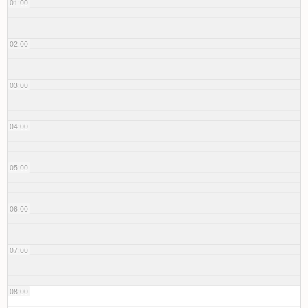
01:00
02:00
03:00
04:00
05:00
06:00
07:00
08:00