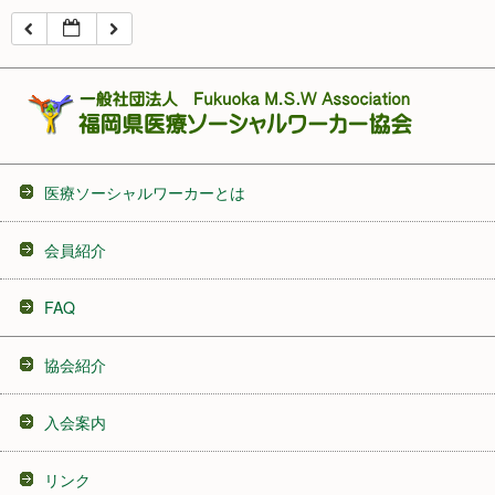
16:00
17:00
18:00
医療ソーシャルワーカーとは
19:00
会員紹介
20:00
FAQ
21:00
協会紹介
22:00
入会案内
23:00
リンク