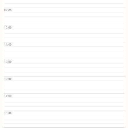
09:00
10:00
11:00
12:00
13:00
14:00
15:00