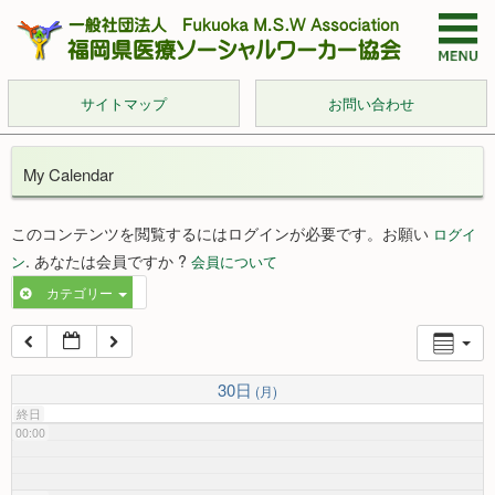
サイトマップ
お問い合わせ
My Calendar
このコンテンツを閲覧するにはログインが必要です。お願い
ログイ
. あなたは会員ですか ?
ン
会員について
カテゴリー
30日
(月)
終日
00:00