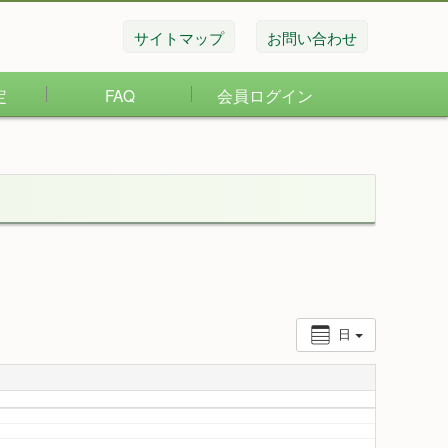
サイトマップ
お問い合わせ
定
FAQ
会員ログイン
日