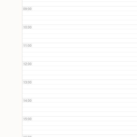
09:00
10:00
11:00
12:00
13:00
14:00
15:00