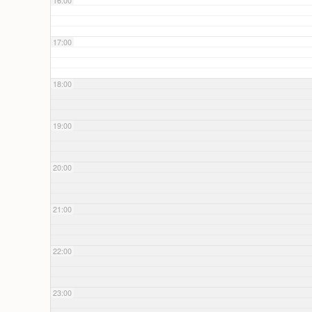
16:00
17:00
18:00
19:00
20:00
21:00
22:00
23:00