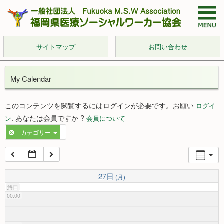
サイトマップ
お問い合わせ
My Calendar
このコンテンツを閲覧するにはログインが必要です。お願い
ログイ
. あなたは会員ですか ?
ン
会員について
カテゴリー
27日
(月)
終日
00:00