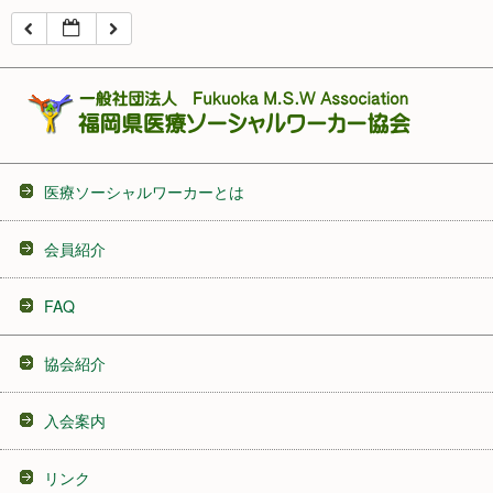
16:00
17:00
18:00
医療ソーシャルワーカーとは
19:00
会員紹介
20:00
FAQ
21:00
協会紹介
22:00
入会案内
23:00
リンク