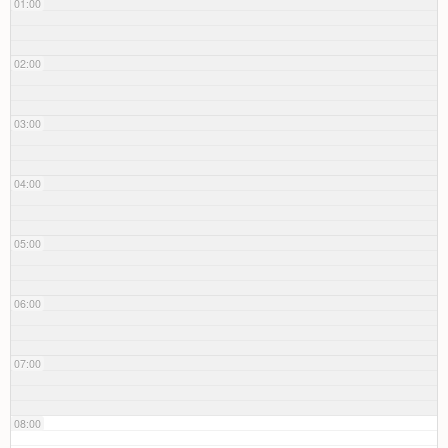
01:00
02:00
03:00
04:00
05:00
06:00
07:00
08:00