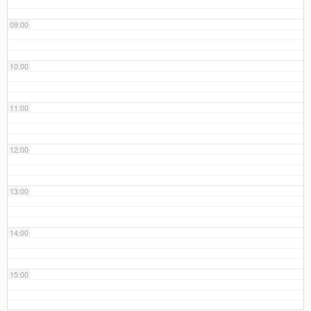
09:00
10:00
11:00
12:00
13:00
14:00
15:00