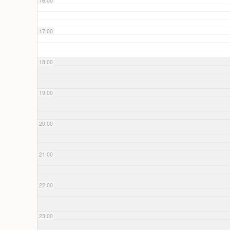
16:00
17:00
18:00
19:00
20:00
21:00
22:00
23:00