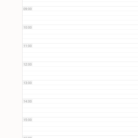
09:00
10:00
11:00
12:00
13:00
14:00
15:00