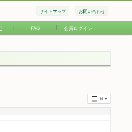
サイトマップ
お問い合わせ
定
FAQ
会員ログイン
日