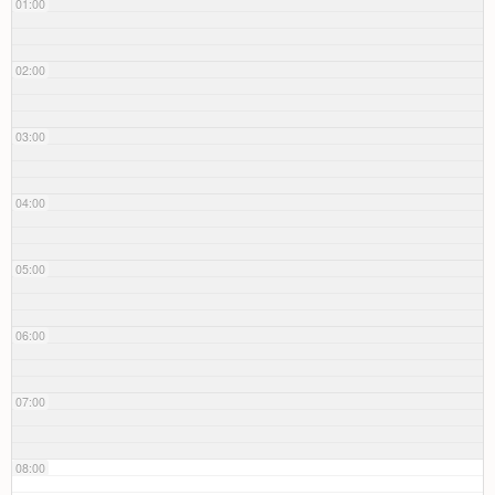
01:00
02:00
03:00
04:00
05:00
06:00
07:00
08:00