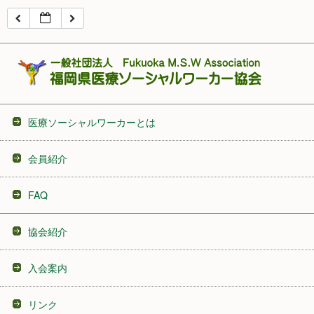
16:00
17:00
18:00
医療ソーシャルワーカーとは
19:00
会員紹介
20:00
FAQ
21:00
協会紹介
22:00
入会案内
23:00
リンク