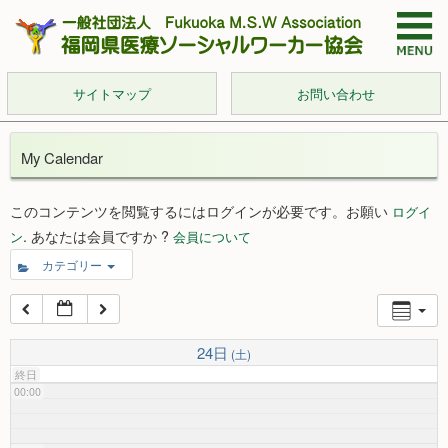
サイトマップ
お問い合わせ
My Calendar
このコンテンツを閲覧するにはログインが必要です。お願い
ログイ
. あなたは会員ですか ?
ン
会員について
カテゴリー
24日
(土)
終日
00:00