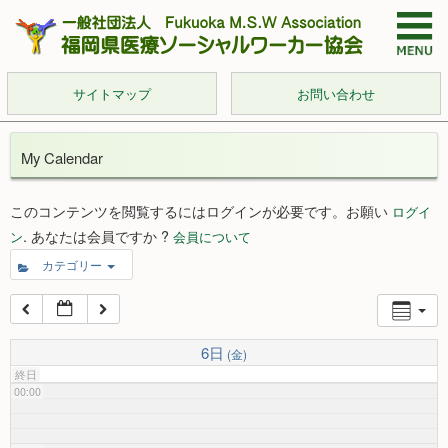
サイトマップ
お問い合わせ
My Calendar
このコンテンツを閲覧するにはログインが必要です。お願い
ログイ
. あなたは会員ですか ?
ン
会員について
カテゴリー
6日
(金)
終日
00:00