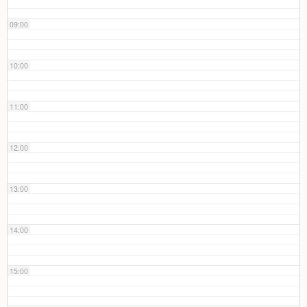
09:00
10:00
11:00
12:00
13:00
14:00
15:00