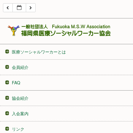
16:00
17:00
18:00
医療ソーシャルワーカーとは
19:00
会員紹介
20:00
FAQ
21:00
協会紹介
22:00
入会案内
23:00
リンク