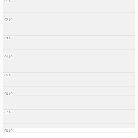
01:00
02:00
03:00
04:00
05:00
06:00
07:00
08:00