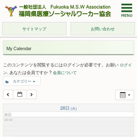
サイトマップ
お問い合わせ
My Calendar
このコンテンツを閲覧するにはログインが必要です。お願い
ログイ
. あなたは会員ですか ?
ン
会員について
カテゴリー
28日
(火)
終日
00:00