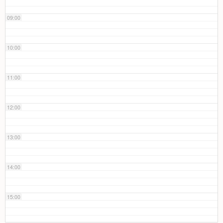
09:00
10:00
11:00
12:00
13:00
14:00
15:00