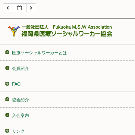
16:00
17:00
18:00
医療ソーシャルワーカーとは
19:00
会員紹介
20:00
FAQ
21:00
協会紹介
22:00
入会案内
23:00
リンク