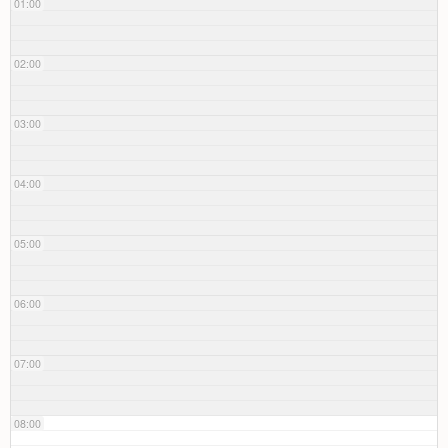
01:00
02:00
03:00
04:00
05:00
06:00
07:00
08:00