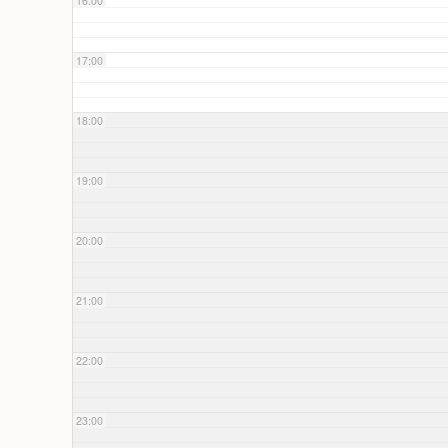
16:00
17:00
18:00
19:00
20:00
21:00
22:00
23:00