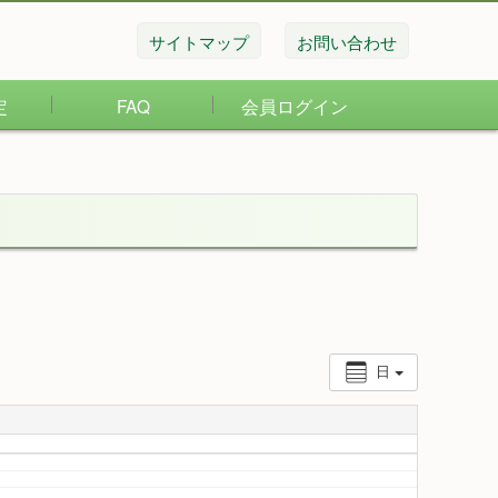
サイトマップ
お問い合わせ
定
FAQ
会員ログイン
日