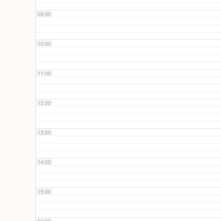
09:00
10:00
11:00
12:00
13:00
14:00
15:00