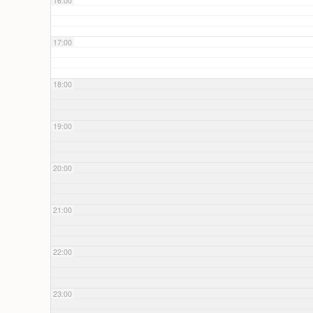
16:00
17:00
18:00
19:00
20:00
21:00
22:00
23:00