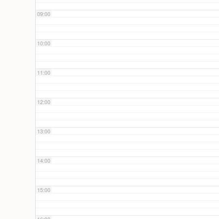
09:00
10:00
11:00
12:00
13:00
14:00
15:00