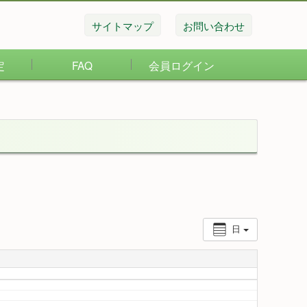
サイトマップ
お問い合わせ
定
FAQ
会員ログイン
日