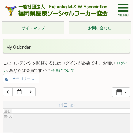
サイトマップ
お問い合わせ
My Calendar
このコンテンツを閲覧するにはログインが必要です。お願い
ログイ
. あなたは会員ですか ?
ン
会員について
カテゴリー
11日
(水)
終日
00:00