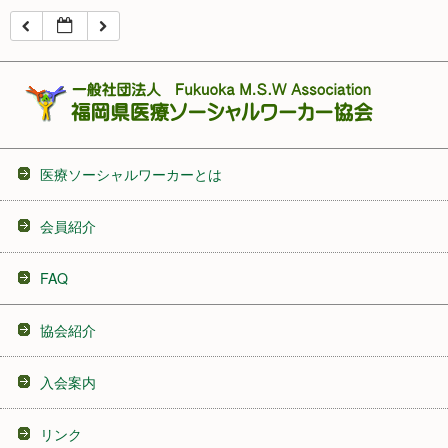
16:00
17:00
18:00
医療ソーシャルワーカーとは
19:00
会員紹介
20:00
FAQ
21:00
協会紹介
22:00
入会案内
23:00
リンク