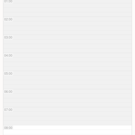
01:00
02:00
03:00
04:00
05:00
06:00
07:00
08:00