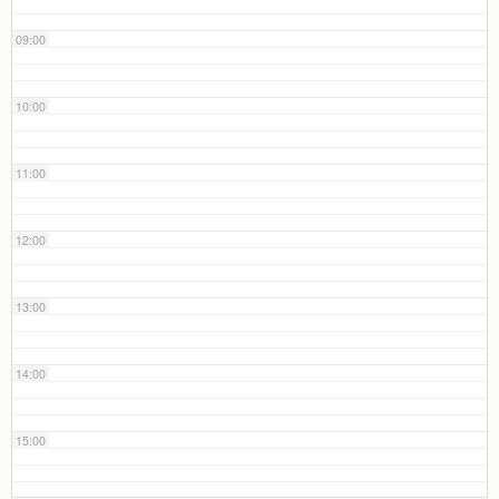
09:00
10:00
11:00
12:00
13:00
14:00
15:00