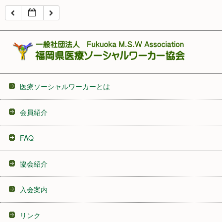
16:00
17:00
18:00
医療ソーシャルワーカーとは
19:00
会員紹介
20:00
FAQ
21:00
協会紹介
22:00
入会案内
23:00
リンク