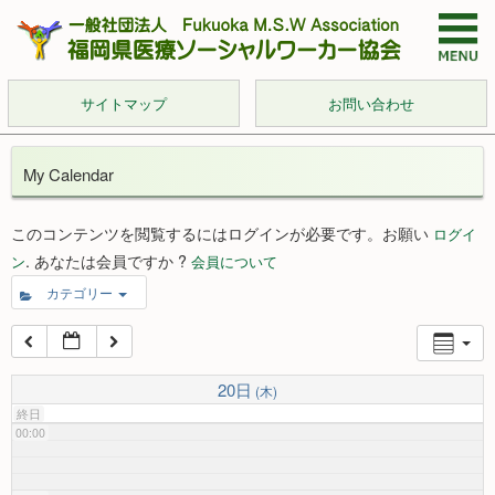
サイトマップ
お問い合わせ
My Calendar
このコンテンツを閲覧するにはログインが必要です。お願い
ログイ
. あなたは会員ですか ?
ン
会員について
カテゴリー
20日
(木)
終日
00:00