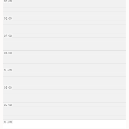
01:00
02:00
03:00
04:00
05:00
06:00
07:00
08:00