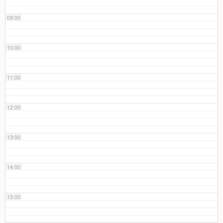
09:00
10:00
11:00
12:00
13:00
14:00
15:00