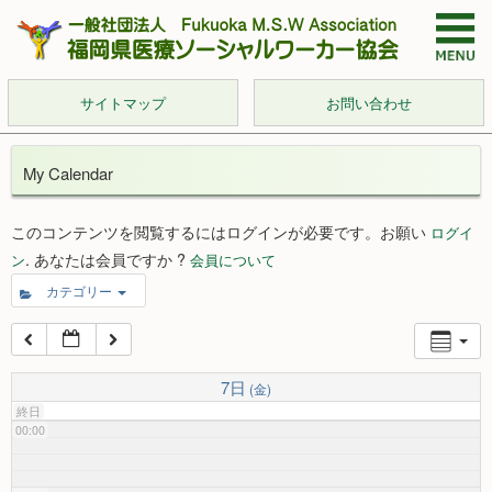
サイトマップ
お問い合わせ
My Calendar
このコンテンツを閲覧するにはログインが必要です。お願い
ログイ
. あなたは会員ですか ?
ン
会員について
カテゴリー
7日
(金)
終日
00:00