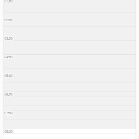
01:00
02:00
03:00
04:00
05:00
06:00
07:00
08:00