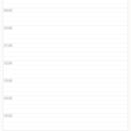
09:00
10:00
11:00
12:00
13:00
14:00
15:00