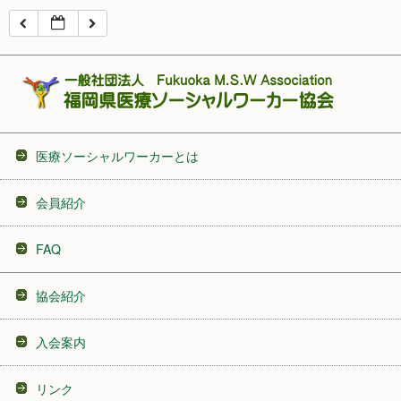
16:00
17:00
18:00
医療ソーシャルワーカーとは
19:00
会員紹介
20:00
FAQ
21:00
協会紹介
22:00
入会案内
23:00
リンク