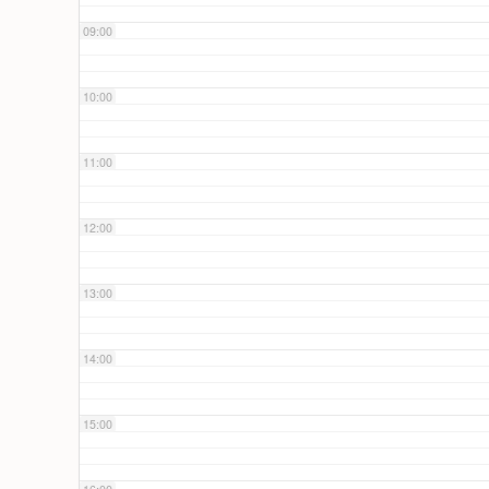
09:00
10:00
11:00
12:00
13:00
14:00
15:00