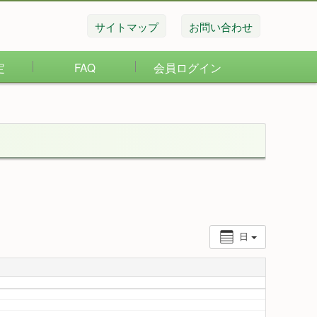
サイトマップ
お問い合わせ
定
FAQ
会員ログイン
日