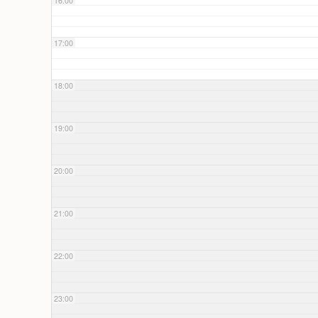
16:00
17:00
18:00
19:00
20:00
21:00
22:00
23:00