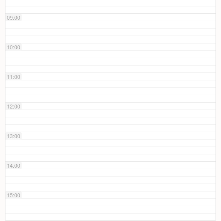
09:00
10:00
11:00
12:00
13:00
14:00
15:00