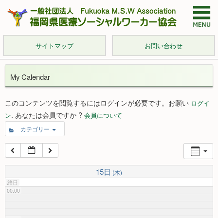
サイトマップ
お問い合わせ
My Calendar
このコンテンツを閲覧するにはログインが必要です。お願い
ログイ
. あなたは会員ですか ?
ン
会員について
カテゴリー
15日
(木)
終日
00:00