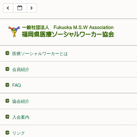
16:00
17:00
18:00
医療ソーシャルワーカーとは
19:00
会員紹介
20:00
FAQ
21:00
協会紹介
22:00
入会案内
23:00
リンク