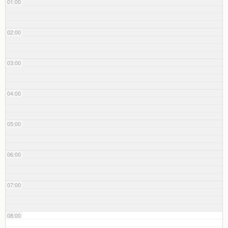
01:00
02:00
03:00
04:00
05:00
06:00
07:00
08:00