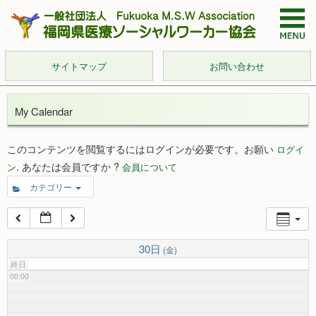
サイトマップ
お問い合わせ
My Calendar
このコンテンツを閲覧するにはログインが必要です。お願い
ログイ
. あなたは会員ですか ?
ン
会員について
カテゴリー
30日
(金)
終日
00:00