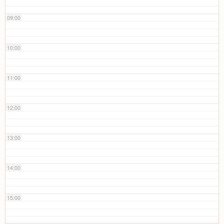
09:00
10:00
11:00
12:00
13:00
14:00
15:00