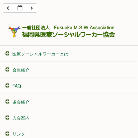
16:00
17:00
18:00
医療ソーシャルワーカーとは
19:00
会員紹介
20:00
FAQ
21:00
協会紹介
22:00
入会案内
23:00
リンク