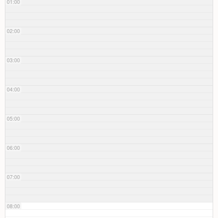
01:00
02:00
03:00
04:00
05:00
06:00
07:00
08:00