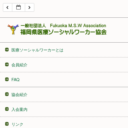
16:00
17:00
18:00
医療ソーシャルワーカーとは
19:00
会員紹介
20:00
FAQ
21:00
協会紹介
22:00
入会案内
23:00
リンク