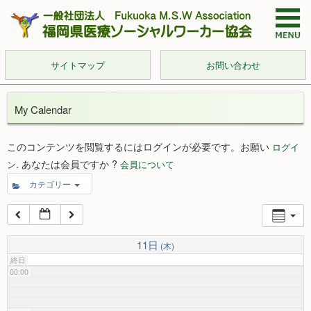
サイトマップ
お問い合わせ
My Calendar
このコンテンツを閲覧するにはログインが必要です。お願い
ログイ
. あなたは会員ですか ?
ン
会員について
カテゴリー
11日
(木)
終日
00:00