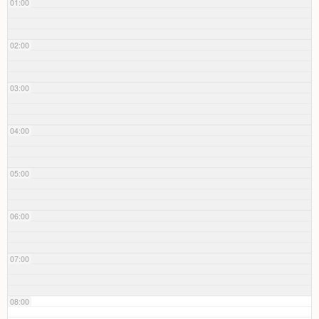
01:00
02:00
03:00
04:00
05:00
06:00
07:00
08:00