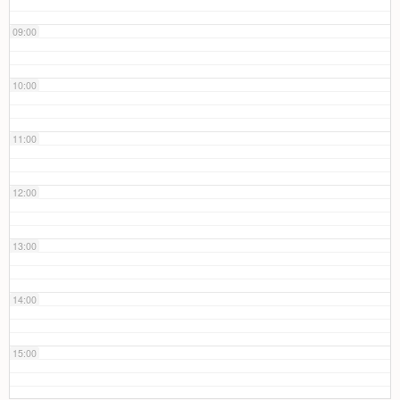
09:00
10:00
11:00
12:00
13:00
14:00
15:00