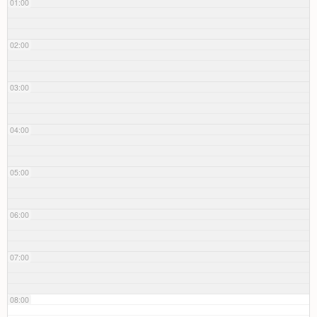
01:00
02:00
03:00
04:00
05:00
06:00
07:00
08:00