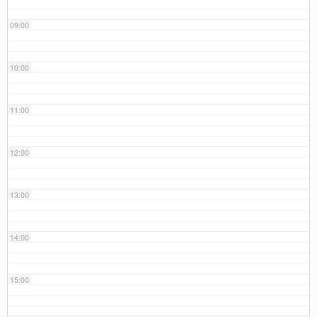
09:00
10:00
11:00
12:00
13:00
14:00
15:00