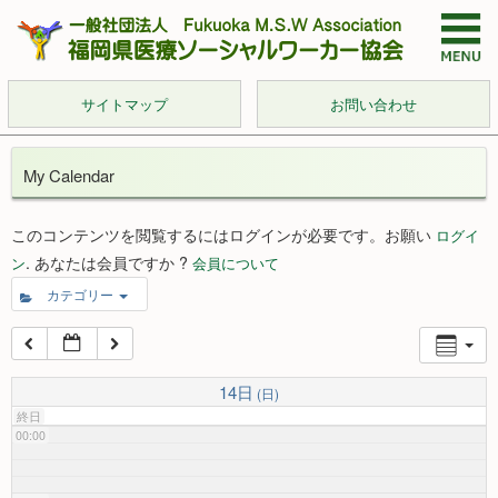
サイトマップ
お問い合わせ
My Calendar
このコンテンツを閲覧するにはログインが必要です。お願い
ログイ
. あなたは会員ですか ?
ン
会員について
カテゴリー
14日
(日)
終日
00:00