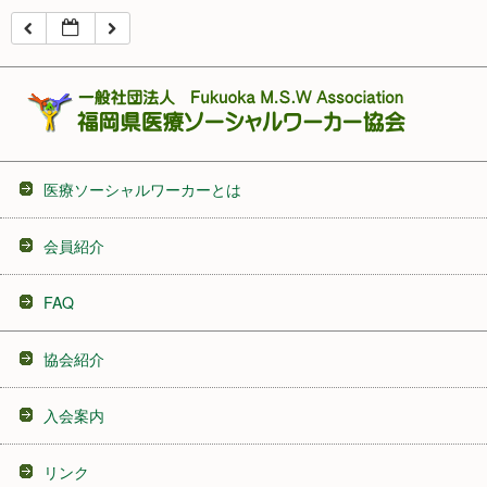
16:00
17:00
18:00
医療ソーシャルワーカーとは
19:00
会員紹介
20:00
FAQ
21:00
協会紹介
22:00
入会案内
23:00
リンク