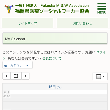
サイトマップ
お問い合わせ
My Calendar
このコンテンツを閲覧するにはログインが必要です。お願い
ログイ
. あなたは会員ですか ?
ン
会員について
カテゴリー
16日
(火)
終日
00:00