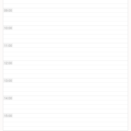
09:00
10:00
11:00
12:00
13:00
14:00
15:00