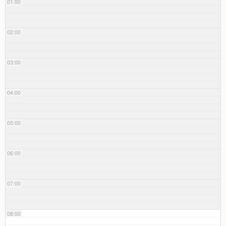
01:00
02:00
03:00
04:00
05:00
06:00
07:00
08:00