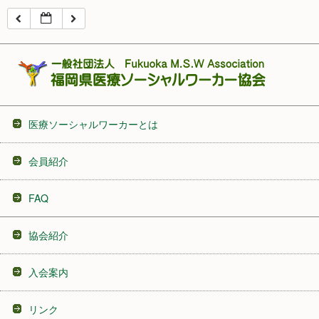
16:00
17:00
18:00
医療ソーシャルワーカーとは
19:00
会員紹介
20:00
FAQ
21:00
協会紹介
22:00
入会案内
23:00
リンク