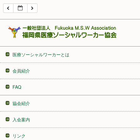
16:00
17:00
18:00
医療ソーシャルワーカーとは
19:00
会員紹介
20:00
FAQ
21:00
協会紹介
22:00
入会案内
23:00
リンク