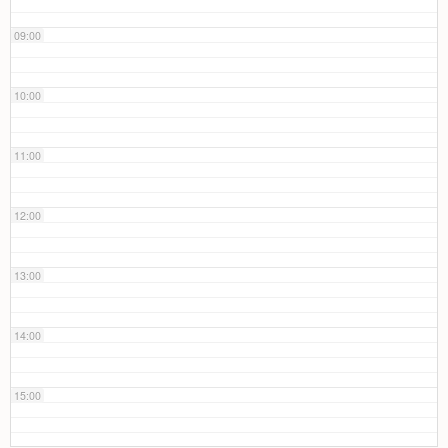
09:00
10:00
11:00
12:00
13:00
14:00
15:00