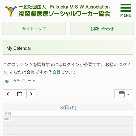
サイトマップ
お問い合わせ
My Calendar
このコンテンツを閲覧するにはログインが必要です。お願い
ログイ
. あなたは会員ですか ?
ン
会員について
カテゴリー
22日
(月)
終日
00:00