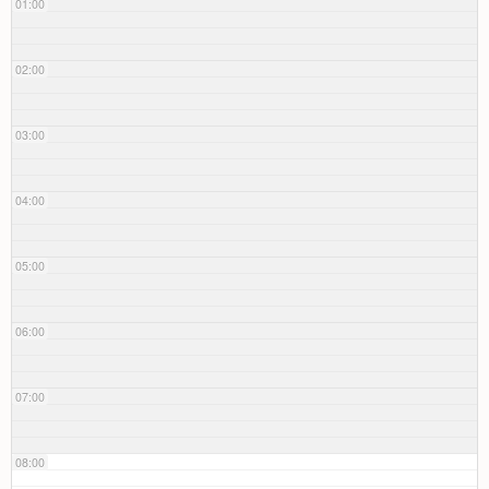
01:00
02:00
03:00
04:00
05:00
06:00
07:00
08:00