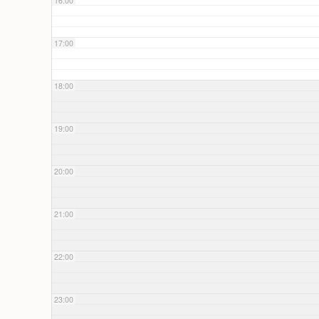
16:00
17:00
18:00
19:00
20:00
21:00
22:00
23:00