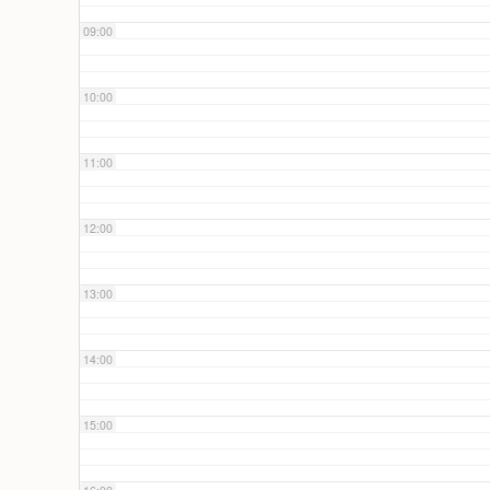
09:00
10:00
11:00
12:00
13:00
14:00
15:00