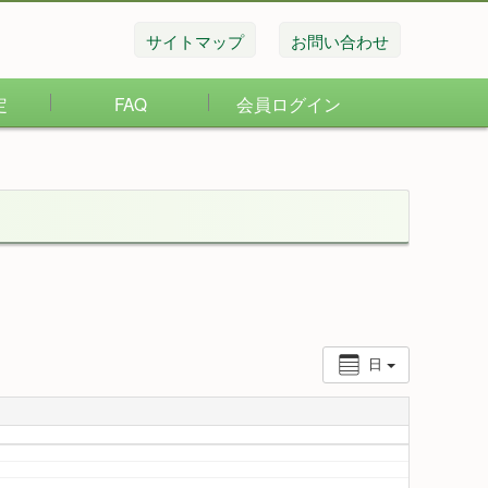
サイトマップ
お問い合わせ
定
FAQ
会員ログイン
日