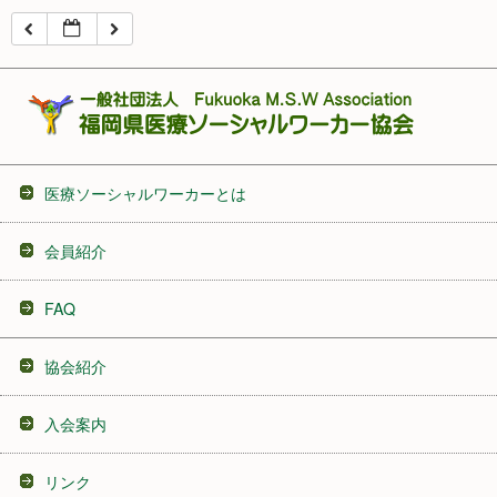
16:00
17:00
18:00
医療ソーシャルワーカーとは
19:00
会員紹介
20:00
FAQ
21:00
協会紹介
22:00
入会案内
23:00
リンク