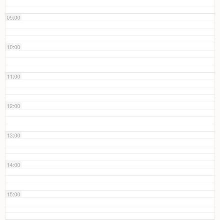
09:00
10:00
11:00
12:00
13:00
14:00
15:00