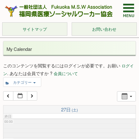
サイトマップ
お問い合わせ
My Calendar
このコンテンツを閲覧するにはログインが必要です。お願い
ログイ
. あなたは会員ですか ?
ン
会員について
カテゴリー
27日
(土)
終日
00:00