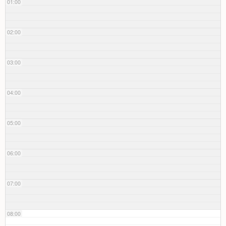
01:00
02:00
03:00
04:00
05:00
06:00
07:00
08:00