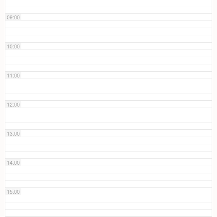
09:00
10:00
11:00
12:00
13:00
14:00
15:00