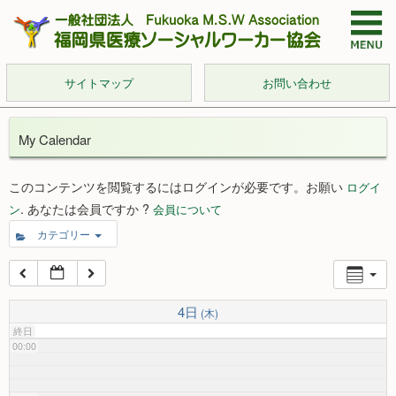
サイトマップ
お問い合わせ
My Calendar
このコンテンツを閲覧するにはログインが必要です。お願い
ログイ
. あなたは会員ですか ?
ン
会員について
カテゴリー
4日
(木)
終日
00:00