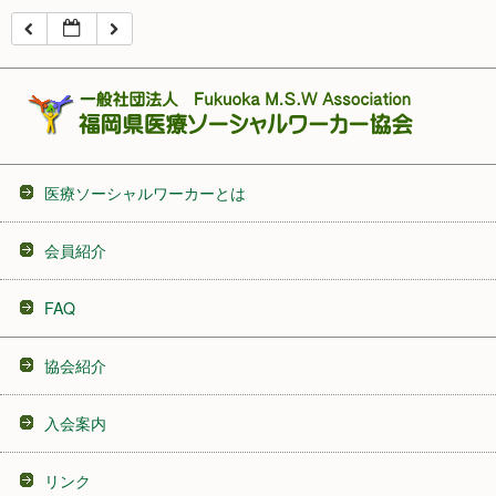
16:00
17:00
18:00
医療ソーシャルワーカーとは
19:00
会員紹介
20:00
FAQ
21:00
協会紹介
22:00
入会案内
23:00
リンク