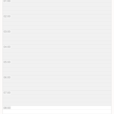
01:00
02:00
03:00
04:00
05:00
06:00
07:00
08:00