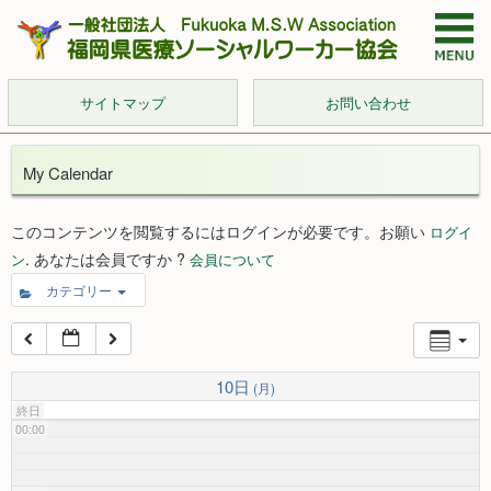
サイトマップ
お問い合わせ
My Calendar
このコンテンツを閲覧するにはログインが必要です。お願い
ログイ
. あなたは会員ですか ?
ン
会員について
カテゴリー
10日
(月)
終日
00:00