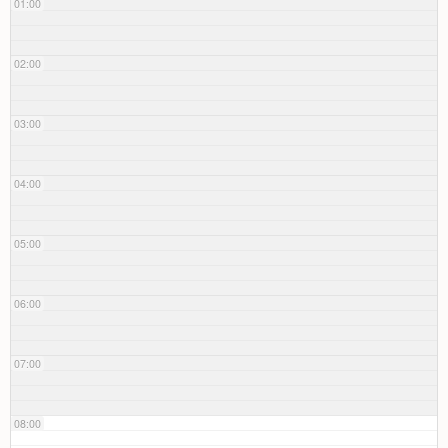
01:00
02:00
03:00
04:00
05:00
06:00
07:00
08:00