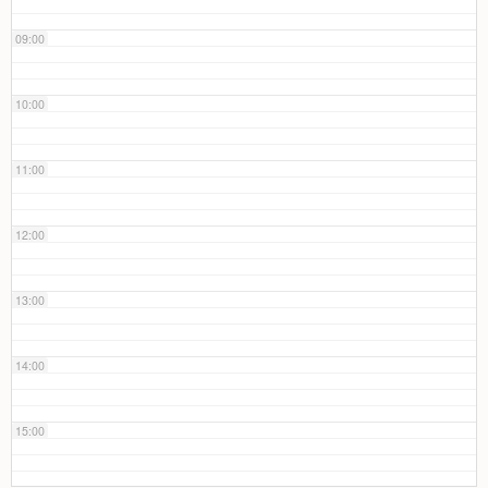
09:00
10:00
11:00
12:00
13:00
14:00
15:00