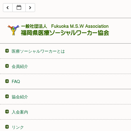
16:00
17:00
18:00
医療ソーシャルワーカーとは
19:00
会員紹介
20:00
FAQ
21:00
協会紹介
22:00
入会案内
23:00
リンク