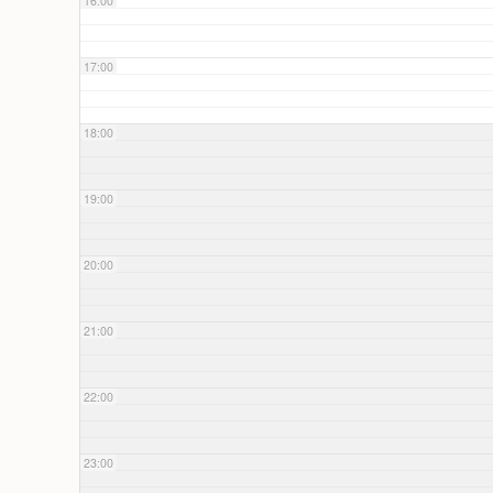
16:00
17:00
18:00
19:00
20:00
21:00
22:00
23:00