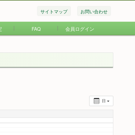
サイトマップ
お問い合わせ
定
FAQ
会員ログイン
日