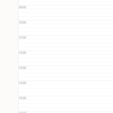
09:00
10:00
11:00
12:00
13:00
14:00
15:00