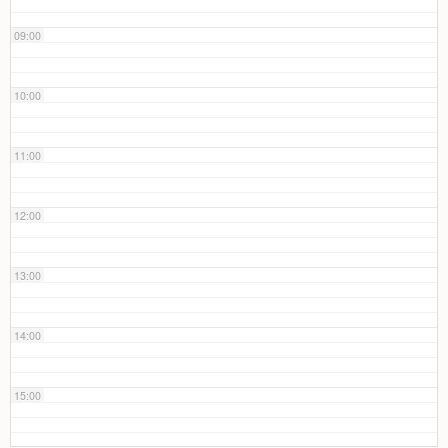
09:00
10:00
11:00
12:00
13:00
14:00
15:00