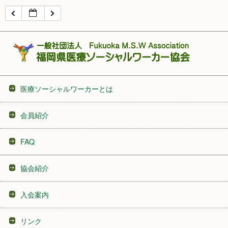
16:00
17:00
18:00
医療ソーシャルワーカーとは
19:00
会員紹介
20:00
FAQ
21:00
協会紹介
22:00
入会案内
23:00
リンク