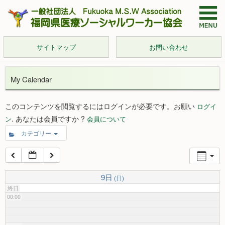
サイトマップ
お問い合わせ
My Calendar
このコンテンツを閲覧するにはログインが必要です。お願い
ログイ
. あなたは会員ですか ?
ン
会員について
カテゴリー
9日
(日)
終日
00:00