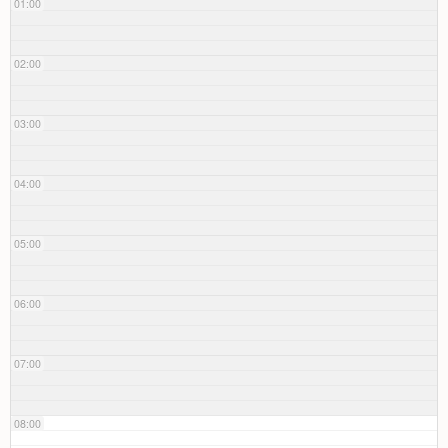
01:00
02:00
03:00
04:00
05:00
06:00
07:00
08:00