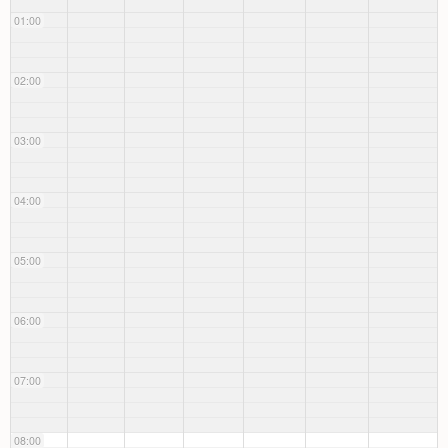
01:00
02:00
03:00
04:00
05:00
06:00
07:00
08:00