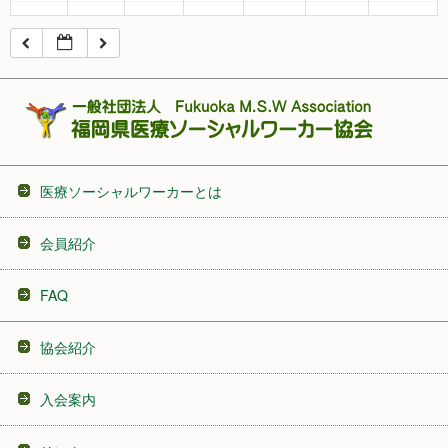
16:00
17:00
18:00
医療ソーシャルワーカーとは
19:00
会員紹介
20:00
FAQ
21:00
協会紹介
22:00
入会案内
23:00