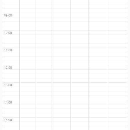
09:00
10:00
11:00
12:00
13:00
14:00
15:00