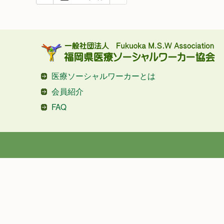
医療ソーシャルワーカーとは
会員紹介
FAQ