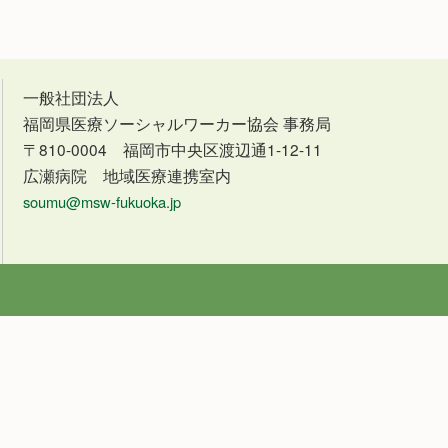
一般社団法人
福岡県医療ソーシャルワーカー協会 事務局
〒810-0004 福岡市中央区渡辺通1-12-11
広瀬病院 地域医療連携室内
soumu@msw-fukuoka.jp