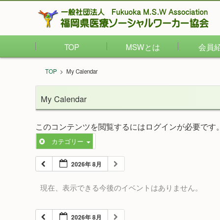
TOP
MSWとは
会員
TOP
>
My Calendar
My Calendar
このコンテンツを閲覧するにはログインが必要です
カテゴリー
2026年 8月
現在、表示できる今後のイベントはありません。
2026年 8月