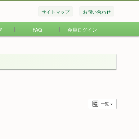
サイトマップ
お問い合わせ
定
FAQ
会員ログイン
一覧