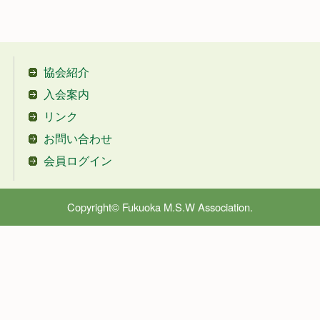
協会紹介
入会案内
リンク
お問い合わせ
会員ログイン
Copyright© Fukuoka M.S.W Association.