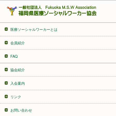
医療ソーシャルワーカーとは
会員紹介
FAQ
協会紹介
入会案内
リンク
お問い合わせ