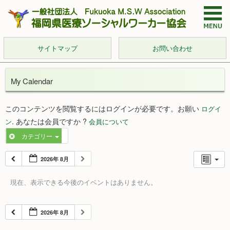
サイトマップ
お問い合わせ
My Calendar
このコンテンツを閲覧するにはログインが必要です。お願い
ログイ
. あなたは会員ですか ?
ン
会員について
カテゴリー
2026年 8月
現在、表示できる今後のイベントはありません。
2026年 8月