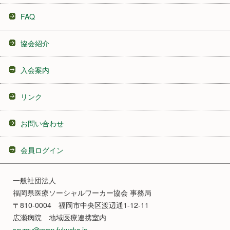
FAQ
協会紹介
入会案内
リンク
お問い合わせ
会員ログイン
一般社団法人
福岡県医療ソーシャルワーカー協会 事務局
〒810-0004 福岡市中央区渡辺通1-12-11
広瀬病院 地域医療連携室内
soumu@msw-fukuoka.jp