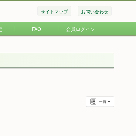
サイトマップ
お問い合わせ
定
FAQ
会員ログイン
一覧