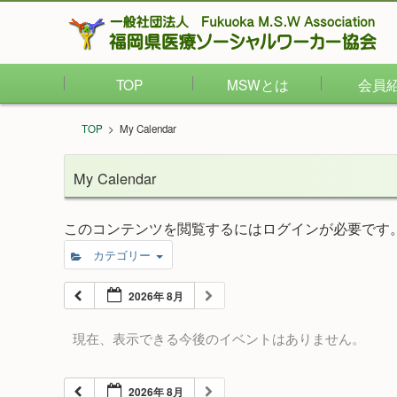
TOP
MSWとは
会員
TOP
>
My Calendar
My Calendar
このコンテンツを閲覧するにはログインが必要です
カテゴリー
2026年 8月
現在、表示できる今後のイベントはありません。
2026年 8月