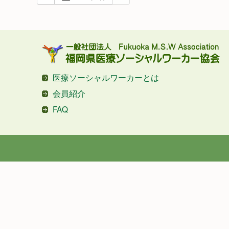
医療ソーシャルワーカーとは
会員紹介
FAQ