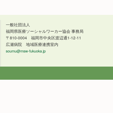
一般社団法人
福岡県医療ソーシャルワーカー協会 事務局
〒810-0004 福岡市中央区渡辺通1-12-11
広瀬病院 地域医療連携室内
soumu@msw-fukuoka.jp