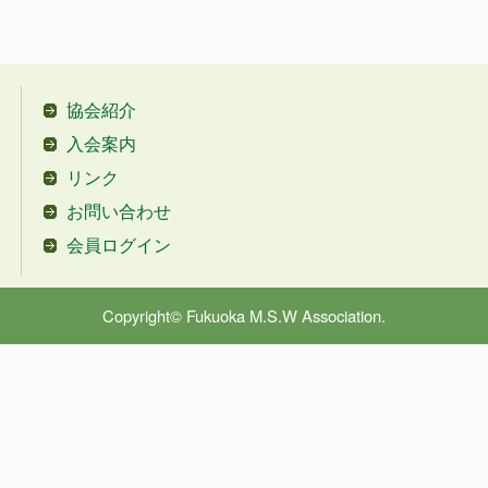
協会紹介
入会案内
リンク
お問い合わせ
会員ログイン
Copyright© Fukuoka M.S.W Association.