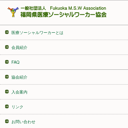
医療ソーシャルワーカーとは
会員紹介
FAQ
協会紹介
入会案内
リンク
お問い合わせ