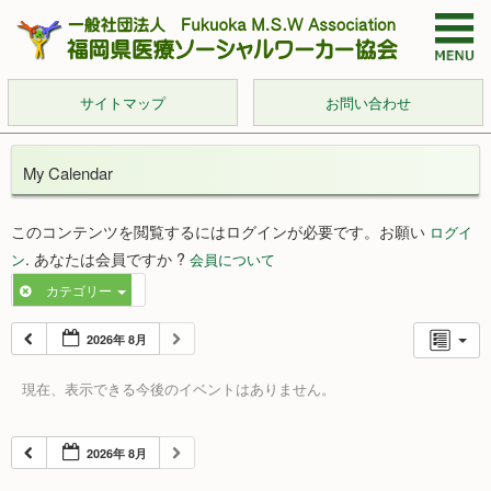
サイトマップ
お問い合わせ
My Calendar
このコンテンツを閲覧するにはログインが必要です。お願い
ログイ
. あなたは会員ですか ?
ン
会員について
カテゴリー
2026年 8月
現在、表示できる今後のイベントはありません。
2026年 8月