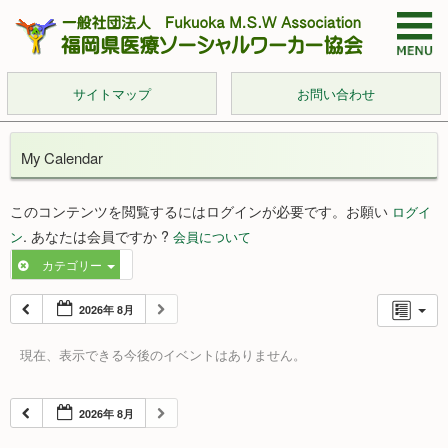
サイトマップ
お問い合わせ
My Calendar
このコンテンツを閲覧するにはログインが必要です。お願い
ログイ
. あなたは会員ですか ?
ン
会員について
カテゴリー
2026年 8月
現在、表示できる今後のイベントはありません。
2026年 8月