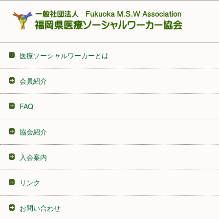
医療ソーシャルワーカーとは
会員紹介
FAQ
協会紹介
入会案内
リンク
お問い合わせ