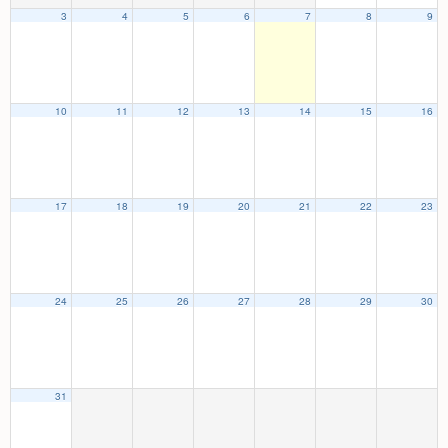
3
4
5
6
7
8
9
10
11
12
13
14
15
16
17
18
19
20
21
22
23
24
25
26
27
28
29
30
31