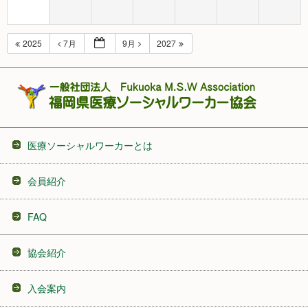
2025
7月
9月
2027
医療ソーシャルワーカーとは
会員紹介
FAQ
協会紹介
入会案内