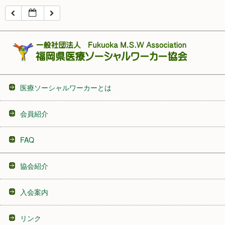
16:00
17:00
18:00
医療ソーシャルワーカーとは
19:00
会員紹介
20:00
FAQ
21:00
協会紹介
22:00
入会案内
23:00
リンク