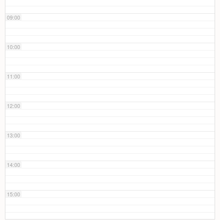
09:00
10:00
11:00
12:00
13:00
14:00
15:00