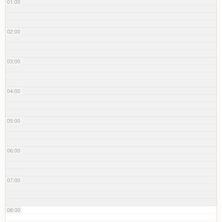
01:00
02:00
03:00
04:00
05:00
06:00
07:00
08:00