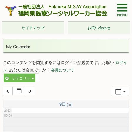
サイトマップ
お問い合わせ
My Calendar
このコンテンツを閲覧するにはログインが必要です。お願い
ログイ
. あなたは会員ですか ?
ン
会員について
カテゴリー
9日
(日)
終日
00:00