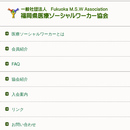
医療ソーシャルワーカーとは
会員紹介
FAQ
協会紹介
入会案内
リンク
お問い合わせ