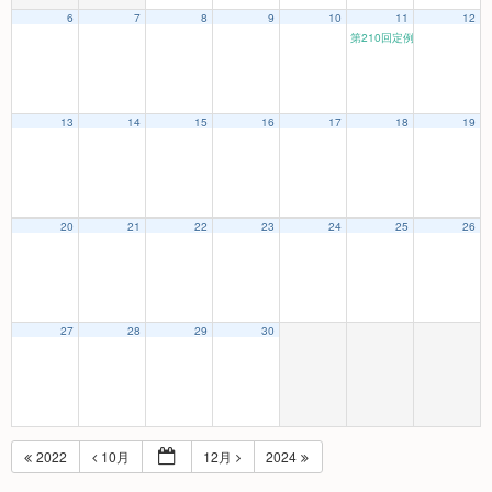
6
7
8
9
10
11
12
第210回定例研究会
14:30
13
14
15
16
17
18
19
20
21
22
23
24
25
26
27
28
29
30
2022
10月
12月
2024