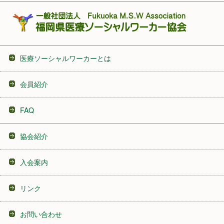
医療ソーシャルワーカーとは
会員紹介
FAQ
協会紹介
入会案内
リンク
お問い合わせ