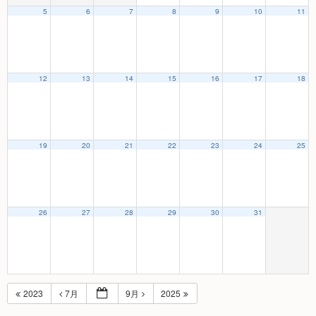
5
6
7
8
9
10
11
12
13
14
15
16
17
18
19
20
21
22
23
24
25
26
27
28
29
30
31
2023
7月
9月
2025