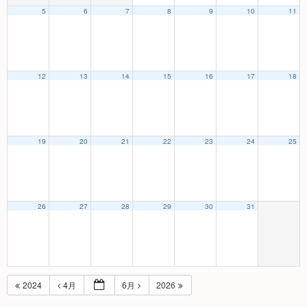
5
6
7
8
9
10
11
12
13
14
15
16
17
18
19
20
21
22
23
24
25
26
27
28
29
30
31
2024
4月
6月
2026