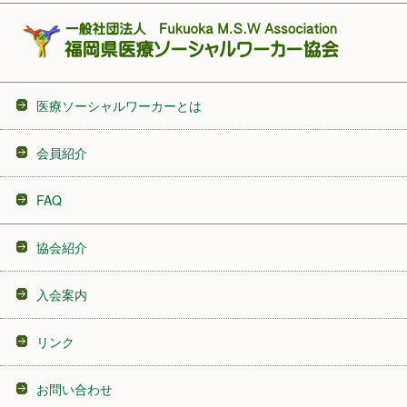
医療ソーシャルワーカーとは
会員紹介
FAQ
協会紹介
入会案内
リンク
お問い合わせ