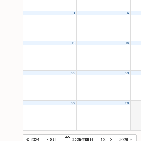
8
9
15
16
22
23
29
30
2024
8月
10月
2026
2025年09月