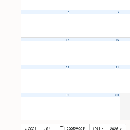
8
9
15
16
22
23
29
30
2024
8月
10月
2026
2025年09月