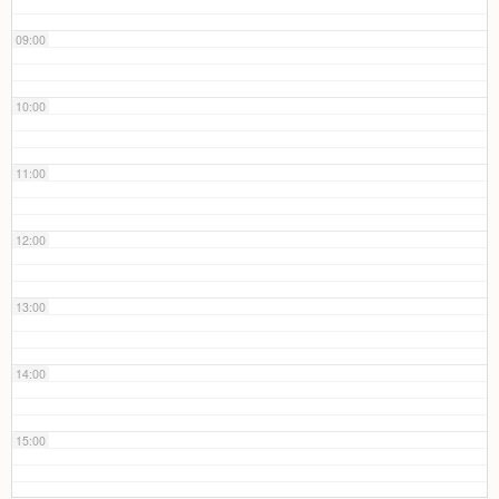
09:00
10:00
11:00
12:00
13:00
14:00
15:00