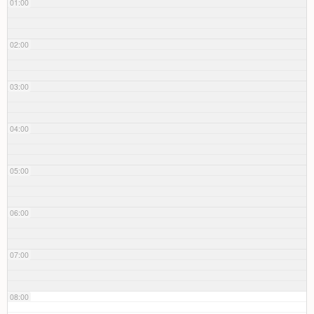
01:00
02:00
03:00
04:00
05:00
06:00
07:00
08:00