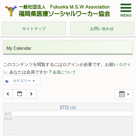
サイトマップ
お問い合わせ
My Calendar
このコンテンツを閲覧するにはログインが必要です。お願い
ログイ
. あなたは会員ですか ?
ン
会員について
カテゴリー
27日
(日)
終日
00:00