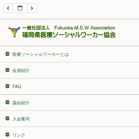
16:00
17:00
18:00
医療ソーシャルワーカーとは
19:00
会員紹介
20:00
FAQ
21:00
協会紹介
22:00
入会案内
23:00
リンク