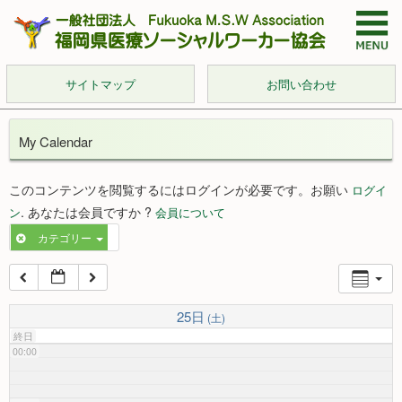
サイトマップ
お問い合わせ
My Calendar
このコンテンツを閲覧するにはログインが必要です。お願い
ログイ
. あなたは会員ですか ?
ン
会員について
カテゴリー
25日
(土)
終日
00:00