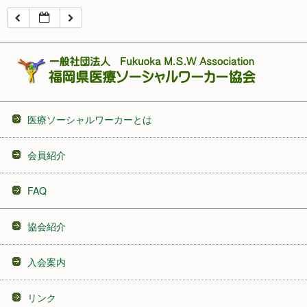
16:00
17:00
18:00
医療ソーシャルワーカーとは
19:00
会員紹介
20:00
FAQ
21:00
協会紹介
22:00
入会案内
23:00
リンク