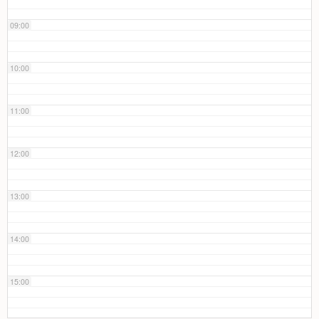
09:00
10:00
11:00
12:00
13:00
14:00
15:00