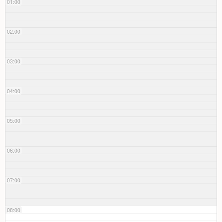
01:00
02:00
03:00
04:00
05:00
06:00
07:00
08:00